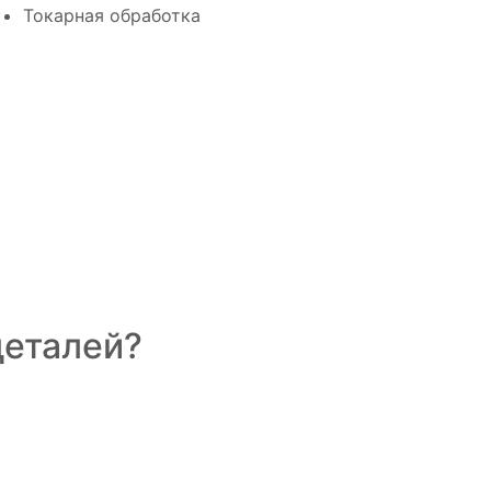
Токарная обработка
деталей?