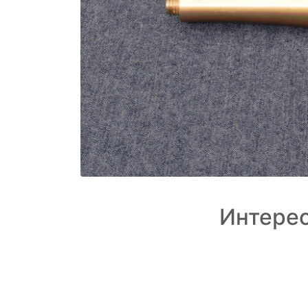
Интерес