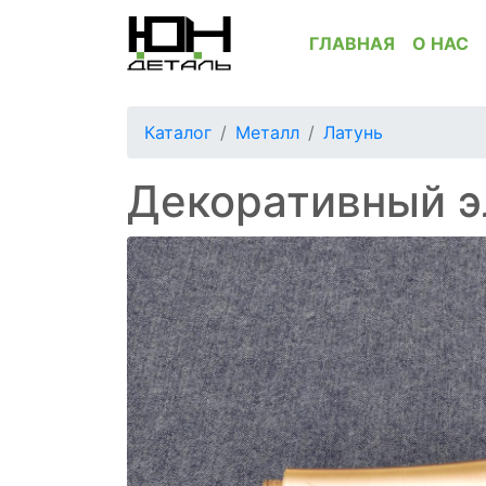
ГЛАВНАЯ
О НАС
Каталог
Металл
Латунь
Декоративный э