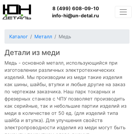
8 (499) 608-09-10
info-hi@un-detal.ru
Каталог
Металл
Медь
Детали из меди
Медь - основной металл, использующийся при
изготовлении различных электротехнических
изделий. Мы производим из меди такие изделия
как шины, шайбы, втулки и любые другие на заказ
по чертежам заказчика. Наш парк токарных и
фрезерных станков с ЧПУ позволяет производить
как серийные, так и небольшие партии изделий из
меди в количестве от 50 ед. (для изделий типа
шайба и втулка). Для улучшения свойств
электропроводности изделия из меди могут быть