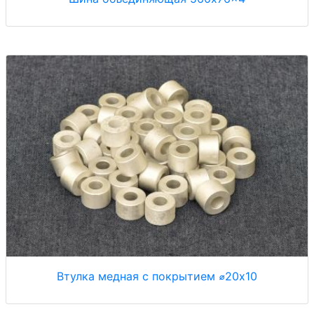
Втулка медная с покрытием ⌀20x10