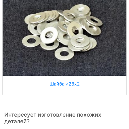
Шайба ⌀28x2
Интересует изготовление похожих
деталей?