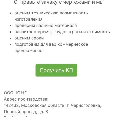
Отправьте заявку с чертежами и мы
оценим техническую возможность
изготовления
проверим наличие материала
расчитаем время, трудозатраты и стоимость
оценим сроки
подготовим для вас коммерческое
предложение
Получить КП
ООО "Ю.Н."
Адрес производства:
142432
,
Московская область
,
г. Черноголовка
,
Первый проезд, зд. 8