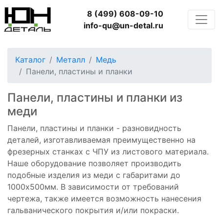
8 (499) 608-09-10
info-qu@un-detal.ru
Каталог
Металл
Медь
Панели, пластины и планки
Панели, пластины и планки из
меди
Панели, пластины и планки - разновидность
деталей, изготавливаемая преимущественно на
фрезерных станках с ЧПУ из листового материала.
Наше оборудование позволяет производить
подобные изделия из меди с габаритами до
1000x500мм. В зависимости от требований
чертежа, также имеется возможность нанесения
гальванического покрытия и/или покраски.