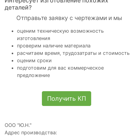
Интересует изготовление похожих
деталей?
Отправьте заявку с чертежами и мы
оценим техническую возможность
изготовления
проверим наличие материала
расчитаем время, трудозатраты и стоимость
оценим сроки
подготовим для вас коммерческое
предложение
Получить КП
ООО "Ю.Н."
Адрес производства: