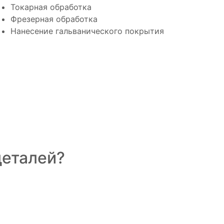
Токарная обработка
Фрезерная обработка
Нанесение гальванического покрытия
деталей?