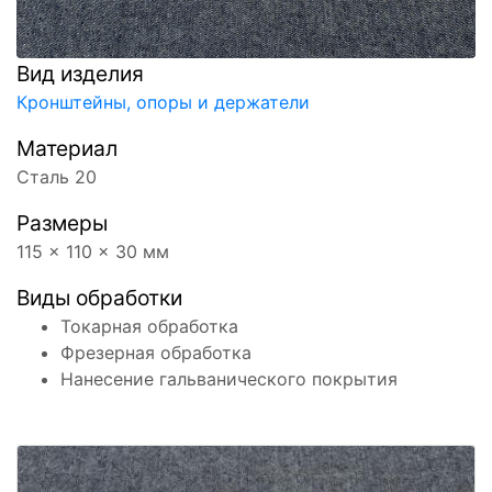
Вид изделия
Кронштейны, опоры и держатели
Материал
Сталь 20
Размеры
115 x 110 x 30 мм
Виды обработки
Токарная обработка
Фрезерная обработка
Нанесение гальванического покрытия