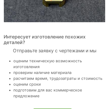
Интересует изготовление похожих
деталей?
Отправьте заявку с чертежами и мы
оценим техническую возможность
изготовления
проверим наличие материала
расчитаем время, трудозатраты и стоимость
оценим сроки
подготовим для вас коммерческое
предложение