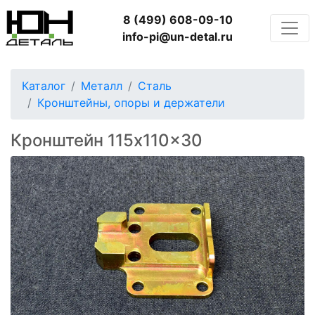
8 (499) 608-09-10
info-pi@un-detal.ru
Каталог
Металл
Сталь
Кронштейны, опоры и держатели
Кронштейн 115x110x30