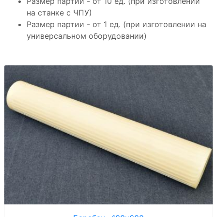
Размер партии - от 10 ед. (при изготовлении
на станке с ЧПУ)
Размер партии - от 1 ед. (при изготовлении на
универсальном оборудовании)