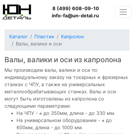
8 (499) 608-09-10
info-fa@un-detal.ru
Каталог
Пластик
Капролон
Валы, валики и оси
Валы, валики и оси из капролона
Мы производим валы, валики и оси по
индивидуальному заказу на токарных и фрезерных
станках с ЧПУ, а также на универсальных
металлообрабатывающих станках. Валы и оси
могут быть изготовлены из капролона со
следующими параметрами:
На ЧПУ - ⌀ до 350мм, длина - до 330 мм.
На универсальном оборудовании - ⌀ до
600мм, длина - до 1000 мм.