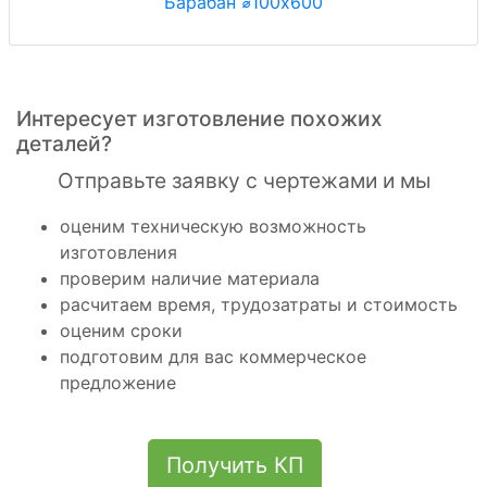
Барабан ⌀100x600
Интересует изготовление похожих
деталей?
Отправьте заявку с чертежами и мы
оценим техническую возможность
изготовления
проверим наличие материала
расчитаем время, трудозатраты и стоимость
оценим сроки
подготовим для вас коммерческое
предложение
Получить КП